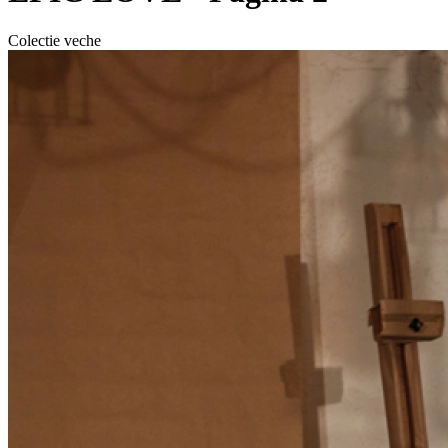
Colectie veche