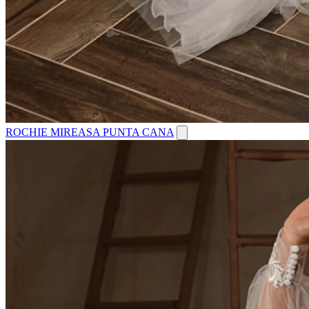
ROCHIE MIREASA PUNTA CANA