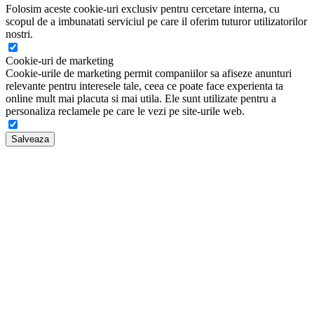
Folosim aceste cookie-uri exclusiv pentru cercetare interna, cu
scopul de a imbunatati serviciul pe care il oferim tuturor utilizatorilor
nostri.
Cookie-uri de marketing
Cookie-urile de marketing permit companiilor sa afiseze anunturi
relevante pentru interesele tale, ceea ce poate face experienta ta
online mult mai placuta si mai utila. Ele sunt utilizate pentru a
personaliza reclamele pe care le vezi pe site-urile web.
Salveaza