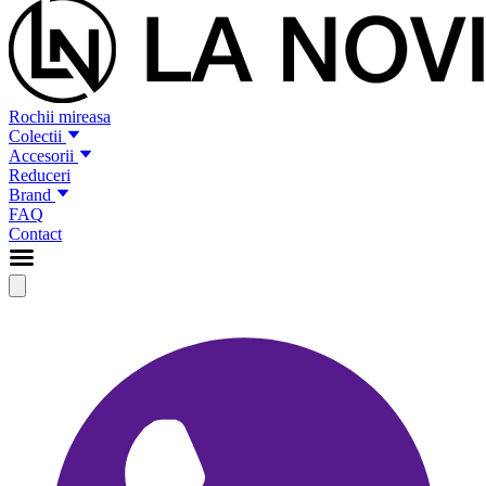
Rochii mireasa
Colectii
Accesorii
Reduceri
Brand
FAQ
Contact