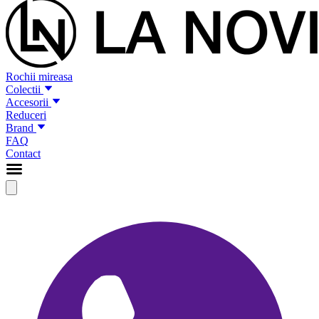
Rochii mireasa
Colectii
Accesorii
Reduceri
Brand
FAQ
Contact