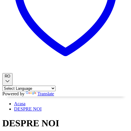
RO
Powered by
Translate
Acasa
DESPRE NOI
DESPRE NOI