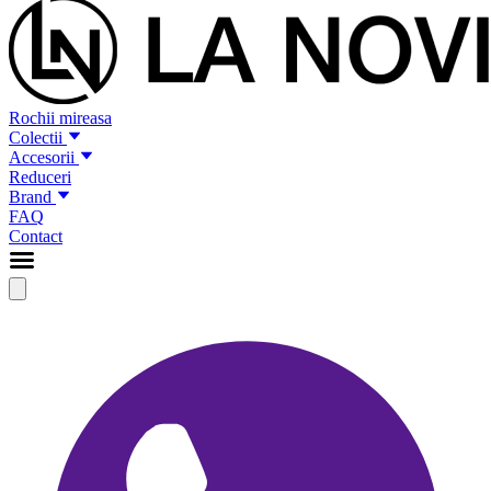
Rochii mireasa
Colectii
Accesorii
Reduceri
Brand
FAQ
Contact