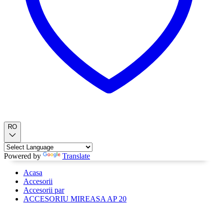
RO
Powered by
Translate
Acasa
Accesorii
Accesorii par
ACCESORIU MIREASA AP 20