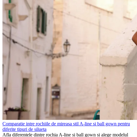
Comparatie intre rochiile de mireasa stil A-line si ball gown pentru
diferite tipuri de silueta
Afla diferentele dintre rochia A-line si ball gown si alege modelul