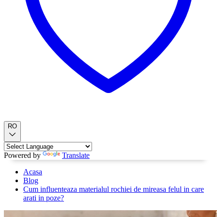
RO
Powered by
Translate
Acasa
Blog
Cum influenteaza materialul rochiei de mireasa felul in care
arati in poze?