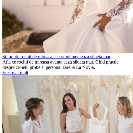
Stiluri de rochii de mireasa ce complimenteaza silueta mar
Afla ce rochii de mireasa avantajeaza silueta mar. Ghid practic
despre croieli, probe si personalizare la La Novia.
Vezi mai mult