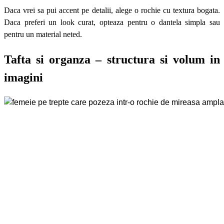
Daca vrei sa pui accent pe detalii, alege o rochie cu textura bogata.
Daca preferi un look curat, opteaza pentru o dantela simpla sau
pentru un material neted.
Tafta si organza – structura si volum in
imagini