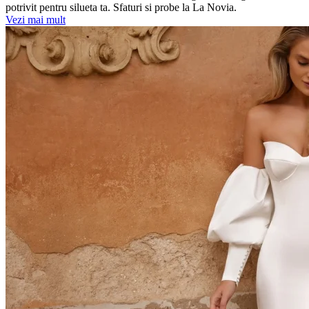
potrivit pentru silueta ta. Sfaturi si probe la La Novia.
Vezi mai mult