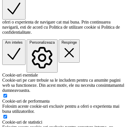
oferi o experienta de navigare cat mai buna. Prin continuarea
navigarii, esti de acord cu Politica de utilizare cookie si Politica de
confidentialitate.
Am inteles
Personalizeaza
Respinge
Cookie-uri esentiale
Cookie-uri pe care trebuie sa le includem pentru ca anumite pagini
web sa functioneze. Din acest motiv, ele nu necesita consimtamantul
dumneavoastra.
Cookie-uri de performanta
Folosim aceste cookie-uri exclusiv pentru a oferi o experienta mai
buna utilizatorilor.
Cookie-uri de statistici