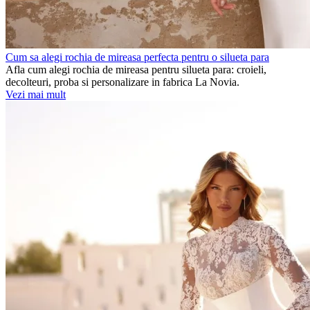
Cum sa alegi rochia de mireasa perfecta pentru o silueta para
Afla cum alegi rochia de mireasa pentru silueta para: croieli,
decolteuri, proba si personalizare in fabrica La Novia.
Vezi mai mult