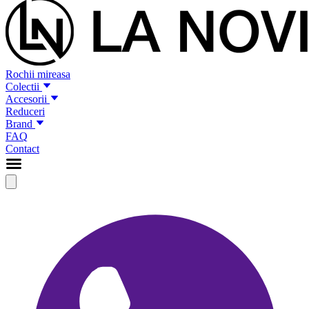
Rochii mireasa
Colectii
Accesorii
Reduceri
Brand
FAQ
Contact