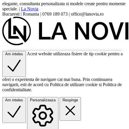
elegante, consultanta personalizata si modele create pentru momente
speciale.
|
La Novia
Bucuresti
|
Romania
|
0769 189 073
|
office@lanovia.ro
Acest website utilizeaza fisiere de tip cookie pentru a
Am inteles
oferi o experienta de navigare cat mai buna. Prin continuarea
navigarii, esti de acord cu Politica de utilizare cookie si Politica de
confidentialitate.
Am inteles
Personalizeaza
Respinge