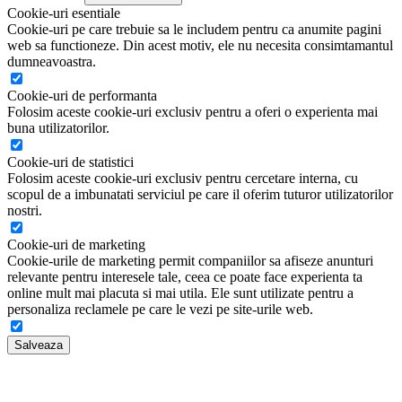
Cookie-uri esentiale
Cookie-uri pe care trebuie sa le includem pentru ca anumite pagini
web sa functioneze. Din acest motiv, ele nu necesita consimtamantul
dumneavoastra.
Cookie-uri de performanta
Folosim aceste cookie-uri exclusiv pentru a oferi o experienta mai
buna utilizatorilor.
Cookie-uri de statistici
Folosim aceste cookie-uri exclusiv pentru cercetare interna, cu
scopul de a imbunatati serviciul pe care il oferim tuturor utilizatorilor
nostri.
Cookie-uri de marketing
Cookie-urile de marketing permit companiilor sa afiseze anunturi
relevante pentru interesele tale, ceea ce poate face experienta ta
online mult mai placuta si mai utila. Ele sunt utilizate pentru a
personaliza reclamele pe care le vezi pe site-urile web.
Salveaza