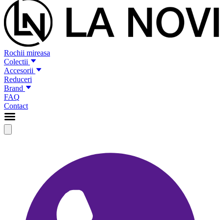
Rochii mireasa
Colectii
Accesorii
Reduceri
Brand
FAQ
Contact