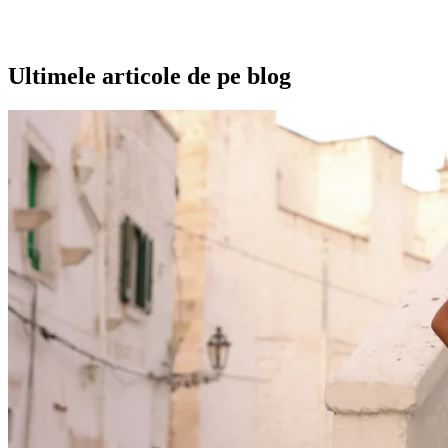
Ultimele articole de pe blog