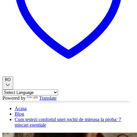
RO
Powered by
Translate
Acasa
Blog
Cum testezi confortul unei rochii de mireasa la proba: 7
miscari esentiale