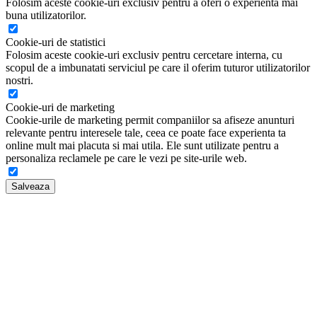
Folosim aceste cookie-uri exclusiv pentru a oferi o experienta mai
buna utilizatorilor.
Cookie-uri de statistici
Folosim aceste cookie-uri exclusiv pentru cercetare interna, cu
scopul de a imbunatati serviciul pe care il oferim tuturor utilizatorilor
nostri.
Cookie-uri de marketing
Cookie-urile de marketing permit companiilor sa afiseze anunturi
relevante pentru interesele tale, ceea ce poate face experienta ta
online mult mai placuta si mai utila. Ele sunt utilizate pentru a
personaliza reclamele pe care le vezi pe site-urile web.
Salveaza