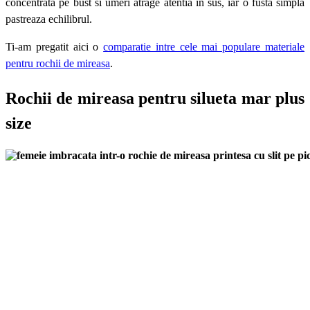
concentrata pe bust si umeri atrage atentia in sus, iar o fusta simpla
pastreaza echilibrul.
Ti-am pregatit aici o
comparatie intre cele mai populare materiale
pentru rochii de mireasa
.
Rochii de mireasa pentru silueta mar plus
size