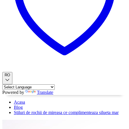
RO
Powered by
Translate
Acasa
Blog
Stiluri de rochii de mireasa ce complimenteaza silueta mar