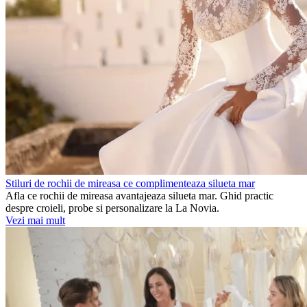
Stiluri de rochii de mireasa ce complimenteaza silueta mar
Afla ce rochii de mireasa avantajeaza silueta mar. Ghid practic
despre croieli, probe si personalizare la La Novia.
Vezi mai mult