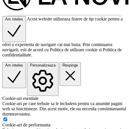
Acest website utilizeaza fisiere de tip cookie pentru a
Am inteles
oferi o experienta de navigare cat mai buna. Prin continuarea
navigarii, esti de acord cu Politica de utilizare cookie si Politica de
confidentialitate.
Am inteles
Personalizeaza
Respinge
Cookie-uri esentiale
Cookie-uri pe care trebuie sa le includem pentru ca anumite pagini
web sa functioneze. Din acest motiv, ele nu necesita consimtamantul
dumneavoastra.
Cookie-uri de performanta